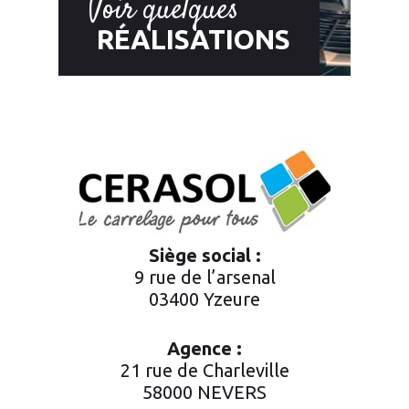
Voir quelques
RÉALISATIONS
Siège social :
9 rue de l’arsenal
03400 Yzeure
Agence :
21 rue de Charleville
58000 NEVERS