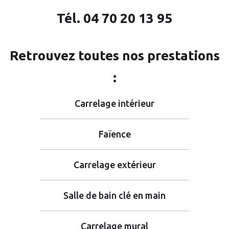
Tél.
04 70 20 13 95
Retrouvez toutes nos prestations
:
Carrelage intérieur
Faïence
Carrelage extérieur
Salle de bain clé en main
Carrelage mural