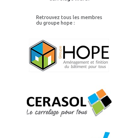
Retrouvez tous les membres
du groupe hope :