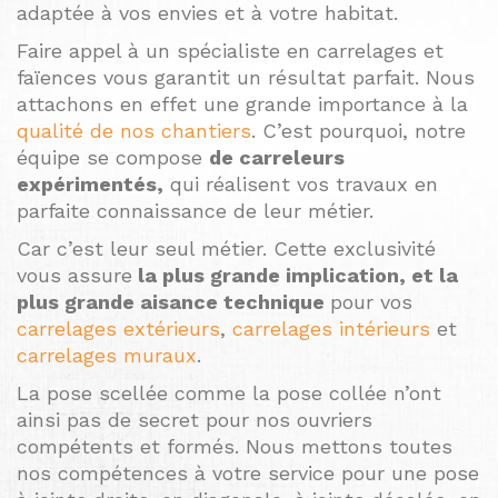
adaptée à vos envies et à votre habitat.
Faire appel à un spécialiste en carrelages et
faïences vous garantit un résultat parfait. Nous
attachons en effet une grande importance à la
qualité de nos chantiers
. C’est pourquoi, notre
équipe se compose
de carreleurs
expérimentés,
qui réalisent vos travaux en
parfaite connaissance de leur métier.
Car c’est leur seul métier. Cette exclusivité
vous assure
la plus grande implication, et la
plus grande aisance technique
pour vos
carrelages extérieurs
,
carrelages intérieurs
et
carrelages muraux
.
La pose scellée comme la pose collée n’ont
ainsi pas de secret pour nos ouvriers
compétents et formés. Nous mettons toutes
nos compétences à votre service pour une pose